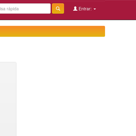
Entrar: