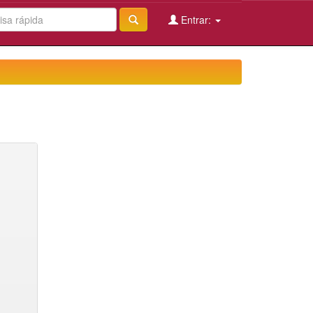
Entrar: