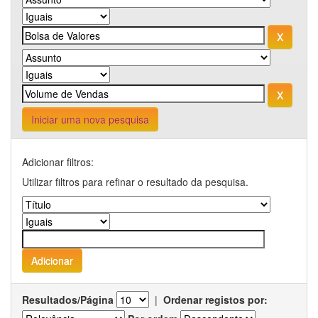
Iniciar uma nova pesquisa
Adicionar filtros:
Utilizar filtros para refinar o resultado da pesquisa.
Resultados/Página
|
Ordenar registos por: