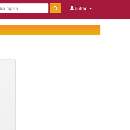
Entrar: