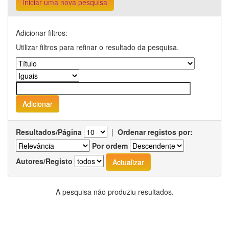
Iniciar uma nova pesquisa
Adicionar filtros:
Utilizar filtros para refinar o resultado da pesquisa.
Resultados/Página
|
Ordenar registos por:
Por ordem
Autores/Registo
A pesquisa não produziu resultados.