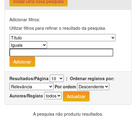
Iniciar uma nova pesquisa
Adicionar filtros:
Utilizar filtros para refinar o resultado da pesquisa.
Resultados/Página
|
Ordenar registos por:
Por ordem
Autores/Registo
A pesquisa não produziu resultados.