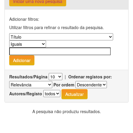
Iniciar uma nova pesquisa
Adicionar filtros:
Utilizar filtros para refinar o resultado da pesquisa.
Resultados/Página
|
Ordenar registos por:
Por ordem
Autores/Registo
A pesquisa não produziu resultados.