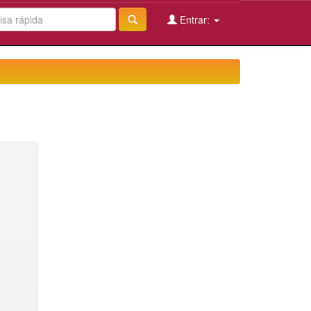
Entrar: