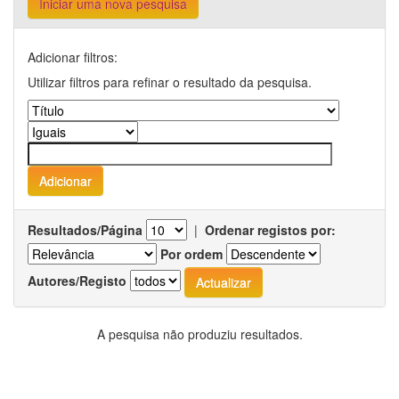
Iniciar uma nova pesquisa
Adicionar filtros:
Utilizar filtros para refinar o resultado da pesquisa.
Resultados/Página
|
Ordenar registos por:
Por ordem
Autores/Registo
A pesquisa não produziu resultados.