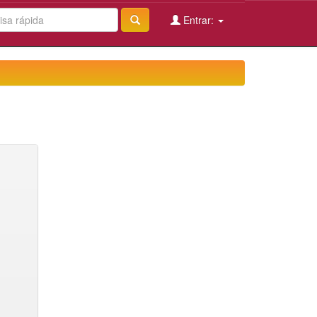
Entrar: