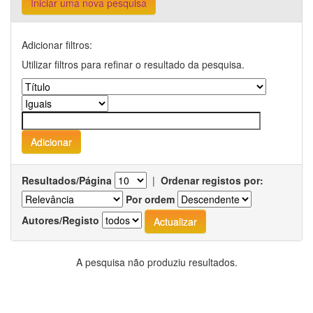
Iniciar uma nova pesquisa
Adicionar filtros:
Utilizar filtros para refinar o resultado da pesquisa.
Resultados/Página
|
Ordenar registos por:
Por ordem
Autores/Registo
A pesquisa não produziu resultados.