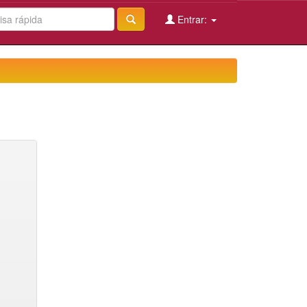
Entrar: