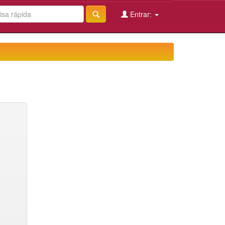
Entrar: