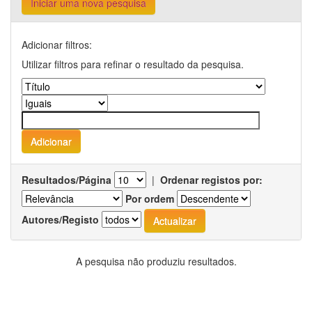
Iniciar uma nova pesquisa
Adicionar filtros:
Utilizar filtros para refinar o resultado da pesquisa.
Resultados/Página
|
Ordenar registos por:
Por ordem
Autores/Registo
A pesquisa não produziu resultados.