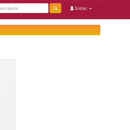
Entrar: