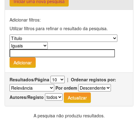
Iniciar uma nova pesquisa
Adicionar filtros:
Utilizar filtros para refinar o resultado da pesquisa.
Resultados/Página
|
Ordenar registos por:
Por ordem
Autores/Registo
A pesquisa não produziu resultados.