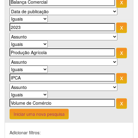
Iniciar uma nova pesquisa
Adicionar filtros: