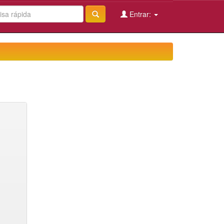
Entrar: