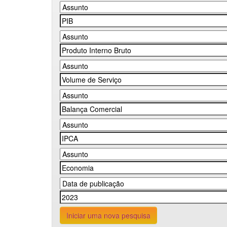
Iniciar uma nova pesquisa