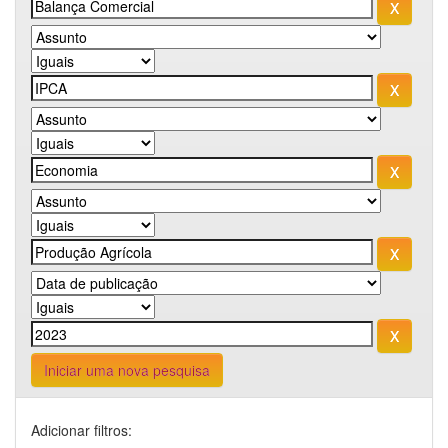
Iniciar uma nova pesquisa
Adicionar filtros: