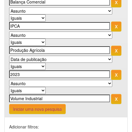
Iniciar uma nova pesquisa
Adicionar filtros: