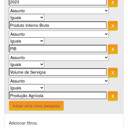
Iniciar uma nova pesquisa
Adicionar filtros: