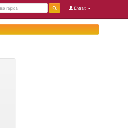
Entrar: