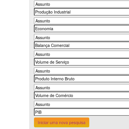
Iniciar uma nova pesquisa