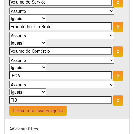
Iniciar uma nova pesquisa
Adicionar filtros: