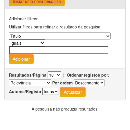
Iniciar uma nova pesquisa
Adicionar filtros:
Utilizar filtros para refinar o resultado da pesquisa.
Resultados/Página
|
Ordenar registos por:
Por ordem
Autores/Registo
A pesquisa não produziu resultados.