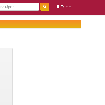
Entrar: