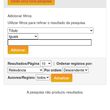
Iniciar uma nova pesquisa
Adicionar filtros:
Utilizar filtros para refinar o resultado da pesquisa.
Resultados/Página
|
Ordenar registos por:
Por ordem
Autores/Registo
A pesquisa não produziu resultados.