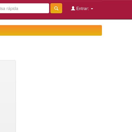
Entrar: