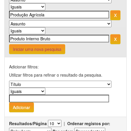
Iniciar uma nova pesquisa
Adicionar filtros:
Utilizar filtros para refinar o resultado da pesquisa.
Resultados/Página
|
Ordenar registos por: