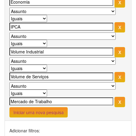
Iniciar uma nova pesquisa
Adicionar filtros: