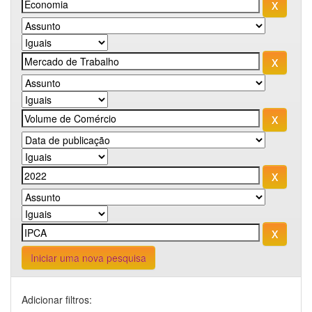
Iniciar uma nova pesquisa
Adicionar filtros: