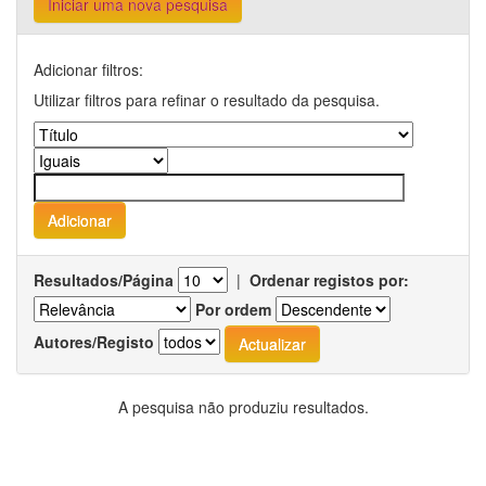
Iniciar uma nova pesquisa
Adicionar filtros:
Utilizar filtros para refinar o resultado da pesquisa.
Resultados/Página
|
Ordenar registos por:
Por ordem
Autores/Registo
A pesquisa não produziu resultados.