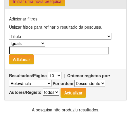
Iniciar uma nova pesquisa
Adicionar filtros:
Utilizar filtros para refinar o resultado da pesquisa.
Resultados/Página
|
Ordenar registos por:
Por ordem
Autores/Registo
A pesquisa não produziu resultados.