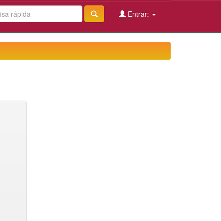
Entrar: