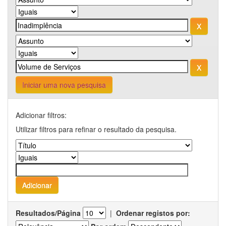
Iniciar uma nova pesquisa
Adicionar filtros:
Utilizar filtros para refinar o resultado da pesquisa.
Resultados/Página
|
Ordenar registos por: