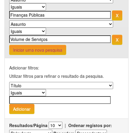
Iniciar uma nova pesquisa
Adicionar filtros:
Utilizar filtros para refinar o resultado da pesquisa.
Resultados/Página
|
Ordenar registos por: