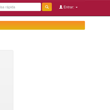
Entrar: