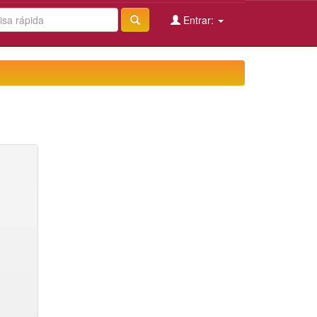
Entrar: