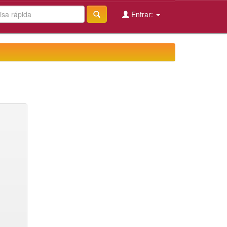
Entrar: