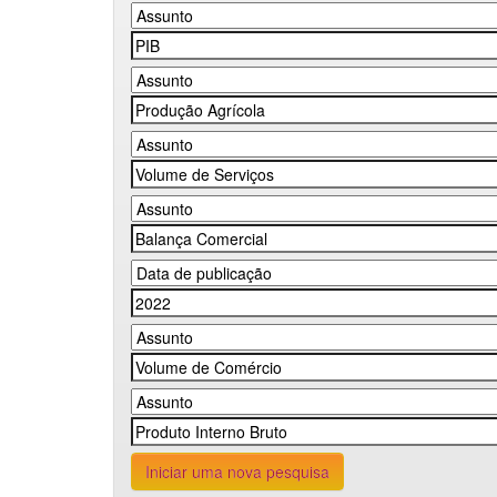
Iniciar uma nova pesquisa