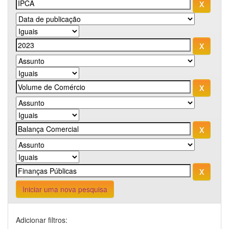
Iniciar uma nova pesquisa
Adicionar filtros: