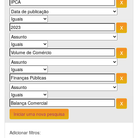
Iniciar uma nova pesquisa
Adicionar filtros: