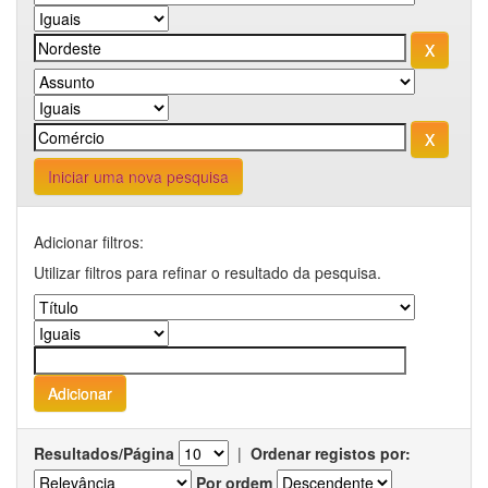
Iniciar uma nova pesquisa
Adicionar filtros:
Utilizar filtros para refinar o resultado da pesquisa.
Resultados/Página
|
Ordenar registos por:
Por ordem