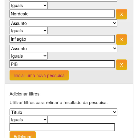
Iniciar uma nova pesquisa
Adicionar filtros:
Utilizar filtros para refinar o resultado da pesquisa.