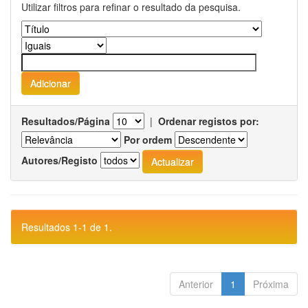
Utilizar filtros para refinar o resultado da pesquisa.
Resultados/Página
|
Ordenar registos por:
Por ordem
Autores/Registo
Resultados 1-1 de 1.
Anterior
1
Próxima