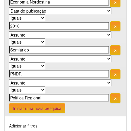
Iniciar uma nova pesquisa
Adicionar filtros: