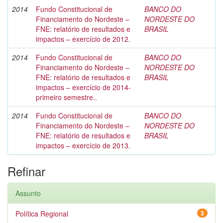
2014
Fundo Constitucional de
BANCO DO
Financiamento do Nordeste –
NORDESTE DO
FNE: relatório de resultados e
BRASIL
impactos – exercício de 2012.
2014
Fundo Constitucional de
BANCO DO
Financiamento do Nordeste –
NORDESTE DO
FNE: relatório de resultados e
BRASIL
impactos – exercício de 2014-
primeiro semestre..
2014
Fundo Constitucional de
BANCO DO
Financiamento do Nordeste –
NORDESTE DO
FNE: relatório de resultados e
BRASIL
impactos – exercício de 2013.
Refinar
Assunto
Política Regional
3