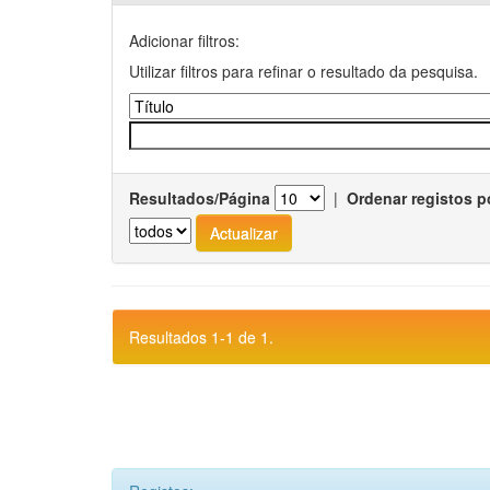
Adicionar filtros:
Utilizar filtros para refinar o resultado da pesquisa.
Resultados/Página
|
Ordenar registos p
Resultados 1-1 de 1.