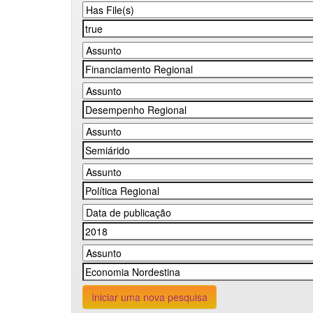
Iniciar uma nova pesquisa