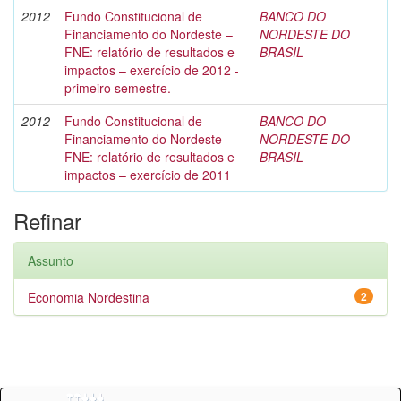
2012
Fundo Constitucional de
BANCO DO
Financiamento do Nordeste –
NORDESTE DO
FNE: relatório de resultados e
BRASIL
impactos – exercício de 2012 -
primeiro semestre.
2012
Fundo Constitucional de
BANCO DO
Financiamento do Nordeste –
NORDESTE DO
FNE: relatório de resultados e
BRASIL
impactos – exercício de 2011
Refinar
Assunto
Economia Nordestina
2