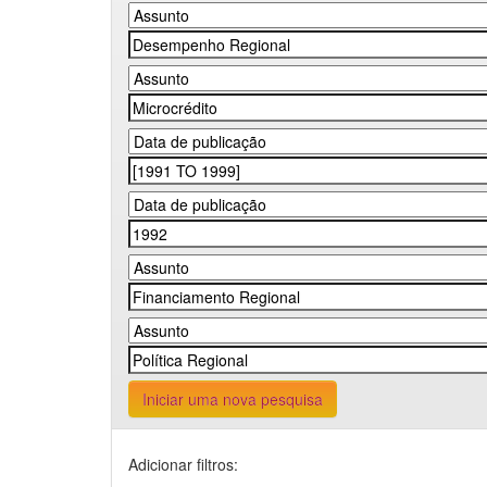
Iniciar uma nova pesquisa
Adicionar filtros: