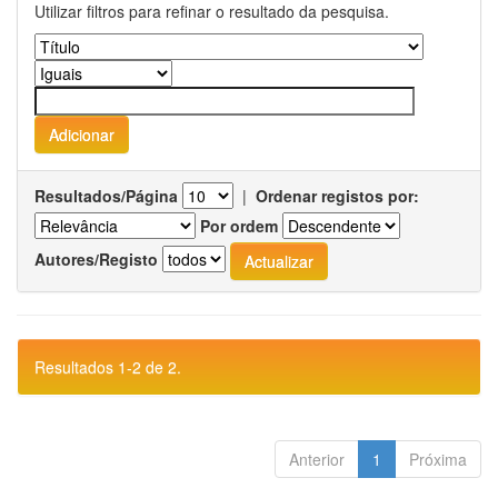
Utilizar filtros para refinar o resultado da pesquisa.
Resultados/Página
|
Ordenar registos por:
Por ordem
Autores/Registo
Resultados 1-2 de 2.
Anterior
1
Próxima