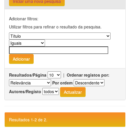
Iniciar uma nova pesquisa
Adicionar filtros:
Utilizar filtros para refinar o resultado da pesquisa.
Resultados/Página
|
Ordenar registos por:
Por ordem
Autores/Registo
Resultados 1-2 de 2.