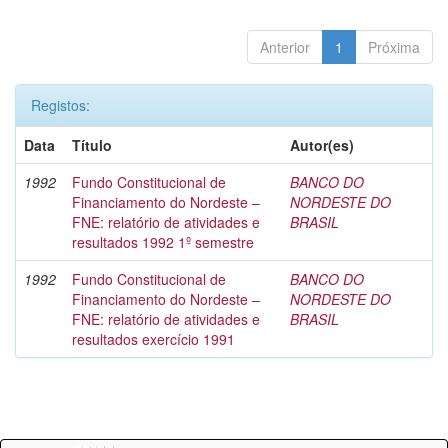
Anterior
1
Próxima
Registos:
Data
Título
Autor(es)
1992
Fundo Constitucional de
BANCO DO
Financiamento do Nordeste –
NORDESTE DO
FNE: relatório de atividades e
BRASIL
resultados 1992 1º semestre
1992
Fundo Constitucional de
BANCO DO
Financiamento do Nordeste –
NORDESTE DO
FNE: relatório de atividades e
BRASIL
resultados exercício 1991