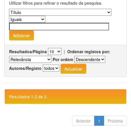
Utilizar filtros para refinar o resultado da pesquisa.
Resultados/Página
|
Ordenar registos por:
Por ordem
Autores/Registo
Resultados 1-2 de 2.
Anterior
1
Próxima